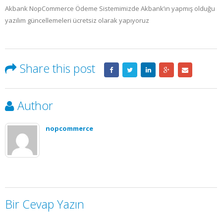
Akbank NopCommerce Ödeme Sistemimizde Akbank’ın yapmış olduğu
yazılım güncellemeleri ücretsiz olarak yapıyoruz
Share this post
Author
nopcommerce
Bir Cevap Yazın